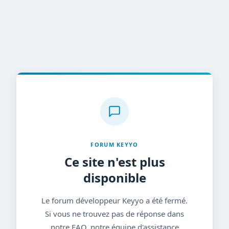
FORUM KEYYO
Ce site n'est plus
disponible
Le forum développeur Keyyo a été fermé.
Si vous ne trouvez pas de réponse dans
notre FAQ, notre équipe d'assistance