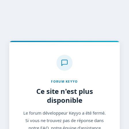
FORUM KEYYO
Ce site n'est plus
disponible
Le forum développeur Keyyo a été fermé.
Si vous ne trouvez pas de réponse dans
notre FAQ, notre équipe d'assistance