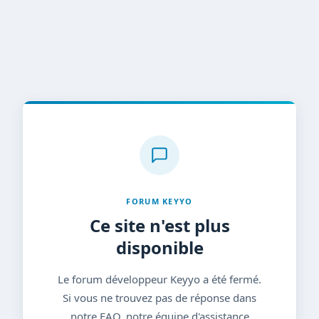
FORUM KEYYO
Ce site n'est plus
disponible
Le forum développeur Keyyo a été fermé.
Si vous ne trouvez pas de réponse dans
notre FAQ, notre équipe d'assistance