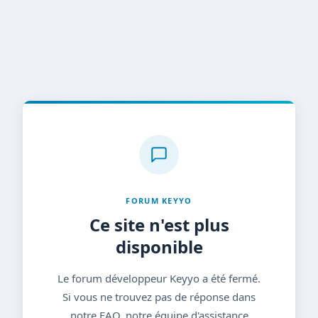
FORUM KEYYO
Ce site n'est plus
disponible
Le forum développeur Keyyo a été fermé.
Si vous ne trouvez pas de réponse dans
notre FAQ, notre équipe d'assistance