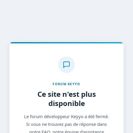
FORUM KEYYO
Ce site n'est plus
disponible
Le forum développeur Keyyo a été fermé.
Si vous ne trouvez pas de réponse dans
notre FAQ, notre équipe d'assistance