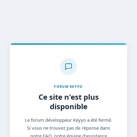
FORUM KEYYO
Ce site n'est plus
disponible
Le forum développeur Keyyo a été fermé.
Si vous ne trouvez pas de réponse dans
notre FAQ, notre équipe d'assistance