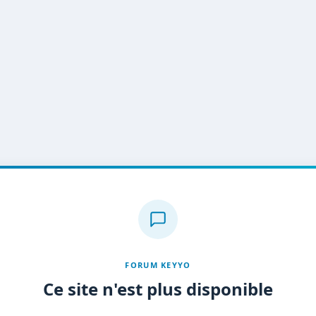
FORUM KEYYO
Ce site n'est plus disponible