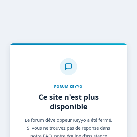
FORUM KEYYO
Ce site n'est plus
disponible
Le forum développeur Keyyo a été fermé.
Si vous ne trouvez pas de réponse dans
notre FAQ, notre équipe d'assistance