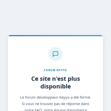
FORUM KEYYO
Ce site n'est plus
disponible
Le forum développeur Keyyo a été fermé.
Si vous ne trouvez pas de réponse dans
notre FAQ, notre équipe d'assistance