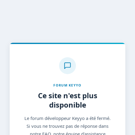
FORUM KEYYO
Ce site n'est plus
disponible
Le forum développeur Keyyo a été fermé.
Si vous ne trouvez pas de réponse dans
notre FAQ, notre équipe d'assistance