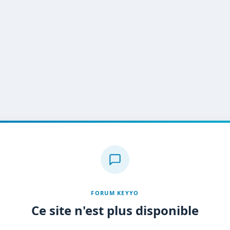
FORUM KEYYO
Ce site n'est plus disponible