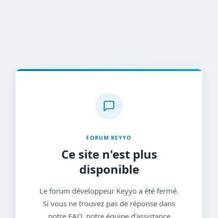
FORUM KEYYO
Ce site n'est plus
disponible
Le forum développeur Keyyo a été fermé.
Si vous ne trouvez pas de réponse dans
notre FAQ, notre équipe d'assistance