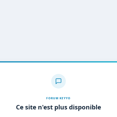
FORUM KEYYO
Ce site n'est plus disponible