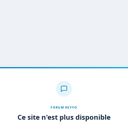
FORUM KEYYO
Ce site n'est plus disponible