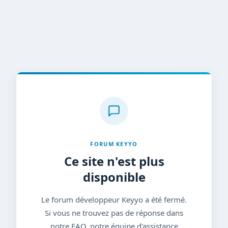
FORUM KEYYO
Ce site n'est plus
disponible
Le forum développeur Keyyo a été fermé.
Si vous ne trouvez pas de réponse dans
notre FAQ, notre équipe d'assistance