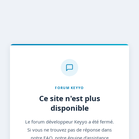
FORUM KEYYO
Ce site n'est plus
disponible
Le forum développeur Keyyo a été fermé.
Si vous ne trouvez pas de réponse dans
notre FAQ, notre équipe d'assistance