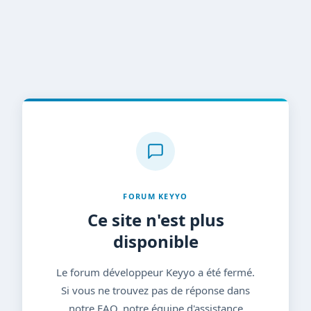
FORUM KEYYO
Ce site n'est plus
disponible
Le forum développeur Keyyo a été fermé.
Si vous ne trouvez pas de réponse dans
notre FAQ, notre équipe d'assistance