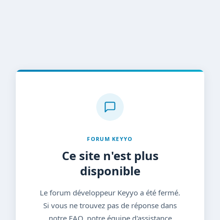
FORUM KEYYO
Ce site n'est plus
disponible
Le forum développeur Keyyo a été fermé.
Si vous ne trouvez pas de réponse dans
notre FAQ, notre équipe d'assistance