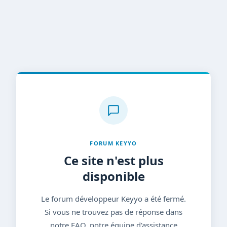
FORUM KEYYO
Ce site n'est plus
disponible
Le forum développeur Keyyo a été fermé.
Si vous ne trouvez pas de réponse dans
notre FAQ, notre équipe d'assistance