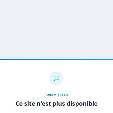
FORUM KEYYO
Ce site n'est plus disponible