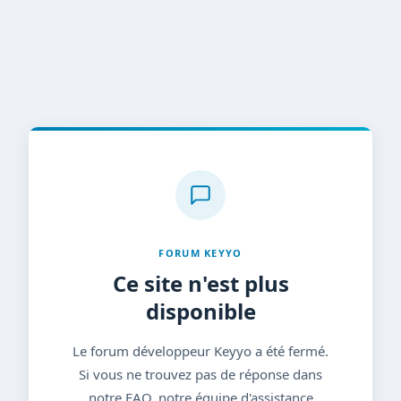
FORUM KEYYO
Ce site n'est plus
disponible
Le forum développeur Keyyo a été fermé.
Si vous ne trouvez pas de réponse dans
notre FAQ, notre équipe d'assistance