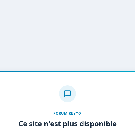
FORUM KEYYO
Ce site n'est plus disponible