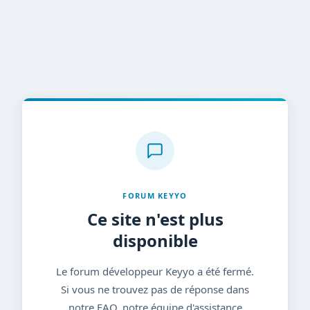
FORUM KEYYO
Ce site n'est plus
disponible
Le forum développeur Keyyo a été fermé.
Si vous ne trouvez pas de réponse dans
notre FAQ, notre équipe d'assistance