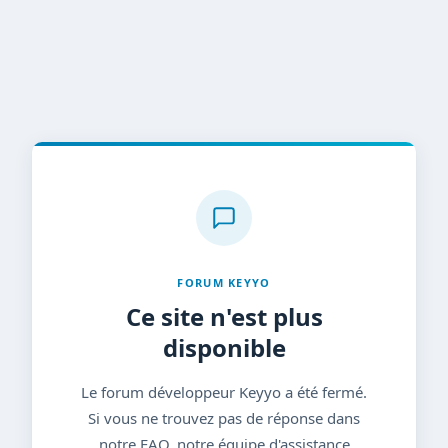
FORUM KEYYO
Ce site n'est plus
disponible
Le forum développeur Keyyo a été fermé.
Si vous ne trouvez pas de réponse dans
notre FAQ, notre équipe d'assistance