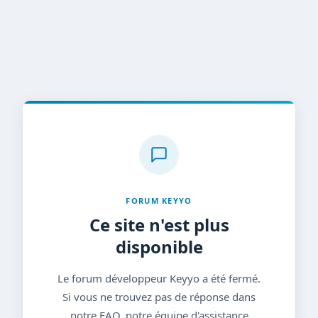
FORUM KEYYO
Ce site n'est plus
disponible
Le forum développeur Keyyo a été fermé.
Si vous ne trouvez pas de réponse dans
notre FAQ, notre équipe d'assistance