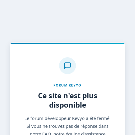
FORUM KEYYO
Ce site n'est plus
disponible
Le forum développeur Keyyo a été fermé.
Si vous ne trouvez pas de réponse dans
notre FAQ, notre équipe d'assistance