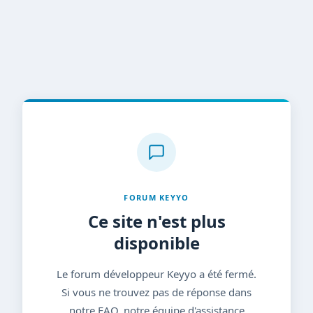
FORUM KEYYO
Ce site n'est plus
disponible
Le forum développeur Keyyo a été fermé.
Si vous ne trouvez pas de réponse dans
notre FAQ, notre équipe d'assistance