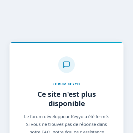
FORUM KEYYO
Ce site n'est plus
disponible
Le forum développeur Keyyo a été fermé.
Si vous ne trouvez pas de réponse dans
notre FAQ, notre équipe d'assistance