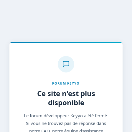
FORUM KEYYO
Ce site n'est plus
disponible
Le forum développeur Keyyo a été fermé.
Si vous ne trouvez pas de réponse dans
notre FAQ, notre équipe d'assistance