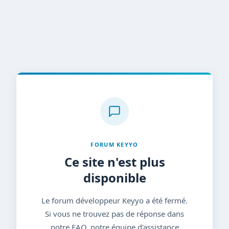
FORUM KEYYO
Ce site n'est plus
disponible
Le forum développeur Keyyo a été fermé.
Si vous ne trouvez pas de réponse dans
notre FAQ, notre équipe d'assistance