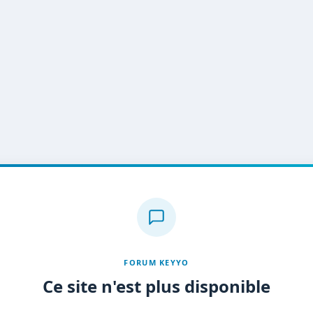
FORUM KEYYO
Ce site n'est plus disponible