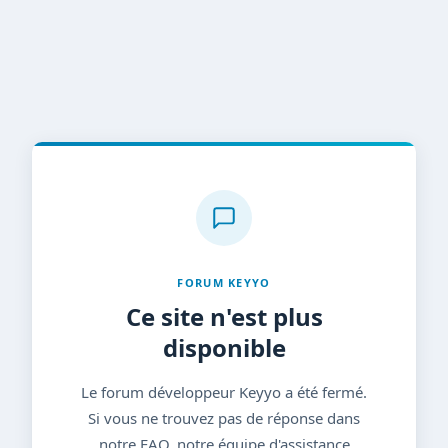
FORUM KEYYO
Ce site n'est plus
disponible
Le forum développeur Keyyo a été fermé.
Si vous ne trouvez pas de réponse dans
notre FAQ, notre équipe d'assistance