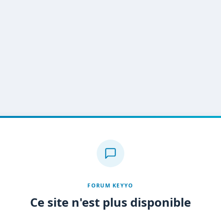
FORUM KEYYO
Ce site n'est plus disponible