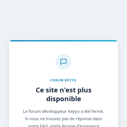
FORUM KEYYO
Ce site n'est plus
disponible
Le forum développeur Keyyo a été fermé.
Si vous ne trouvez pas de réponse dans
notre FAQ, notre équipe d'assistance