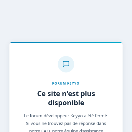
FORUM KEYYO
Ce site n'est plus
disponible
Le forum développeur Keyyo a été fermé.
Si vous ne trouvez pas de réponse dans
notre FAQ, notre équipe d'assistance