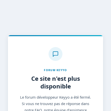
FORUM KEYYO
Ce site n'est plus
disponible
Le forum développeur Keyyo a été fermé.
Si vous ne trouvez pas de réponse dans
notre FAQ, notre équipe d'assistance