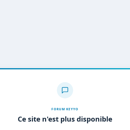
FORUM KEYYO
Ce site n'est plus disponible