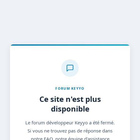
FORUM KEYYO
Ce site n'est plus
disponible
Le forum développeur Keyyo a été fermé.
Si vous ne trouvez pas de réponse dans
notre FAQ, notre équipe d'assistance