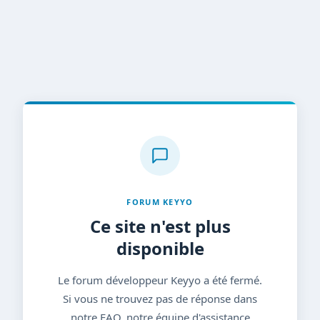
FORUM KEYYO
Ce site n'est plus
disponible
Le forum développeur Keyyo a été fermé.
Si vous ne trouvez pas de réponse dans
notre FAQ, notre équipe d'assistance