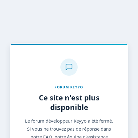
FORUM KEYYO
Ce site n'est plus
disponible
Le forum développeur Keyyo a été fermé.
Si vous ne trouvez pas de réponse dans
notre FAQ, notre équipe d'assistance