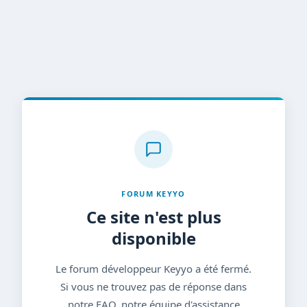
FORUM KEYYO
Ce site n'est plus
disponible
Le forum développeur Keyyo a été fermé.
Si vous ne trouvez pas de réponse dans
notre FAQ, notre équipe d'assistance