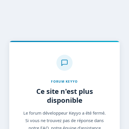
FORUM KEYYO
Ce site n'est plus
disponible
Le forum développeur Keyyo a été fermé.
Si vous ne trouvez pas de réponse dans
notre FAQ, notre équipe d'assistance