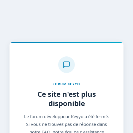
FORUM KEYYO
Ce site n'est plus
disponible
Le forum développeur Keyyo a été fermé.
Si vous ne trouvez pas de réponse dans
notre FAQ, notre équipe d'assistance