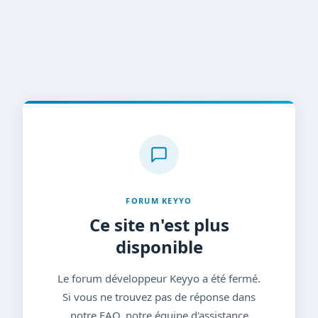
FORUM KEYYO
Ce site n'est plus
disponible
Le forum développeur Keyyo a été fermé.
Si vous ne trouvez pas de réponse dans
notre FAQ, notre équipe d'assistance