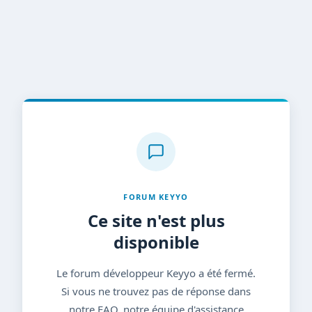
FORUM KEYYO
Ce site n'est plus
disponible
Le forum développeur Keyyo a été fermé.
Si vous ne trouvez pas de réponse dans
notre FAQ, notre équipe d'assistance