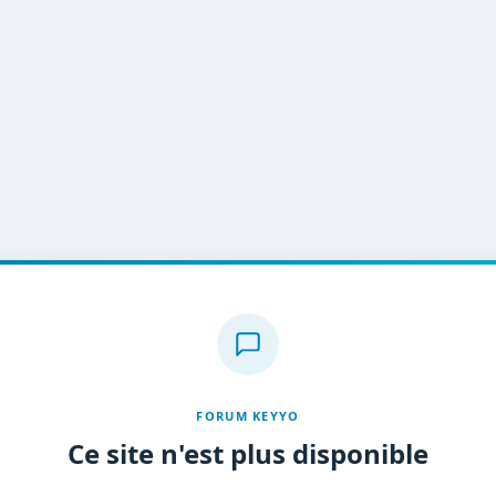
FORUM KEYYO
Ce site n'est plus disponible