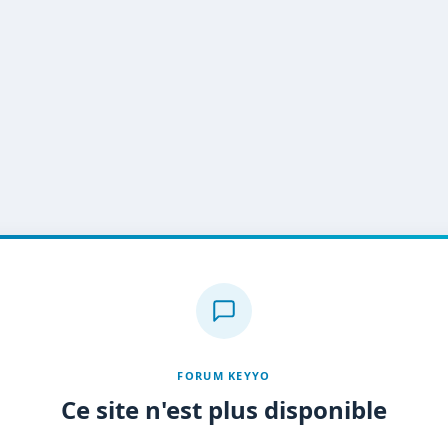
FORUM KEYYO
Ce site n'est plus disponible