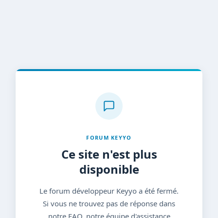
FORUM KEYYO
Ce site n'est plus
disponible
Le forum développeur Keyyo a été fermé.
Si vous ne trouvez pas de réponse dans
notre FAQ, notre équipe d'assistance