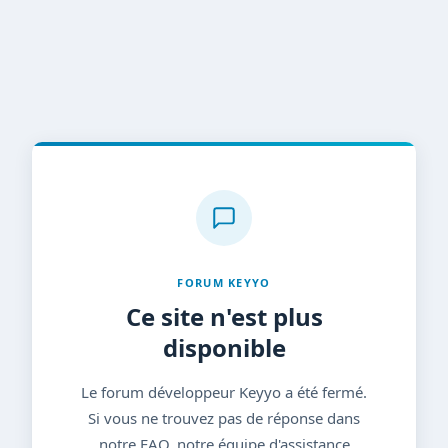
FORUM KEYYO
Ce site n'est plus
disponible
Le forum développeur Keyyo a été fermé.
Si vous ne trouvez pas de réponse dans
notre FAQ, notre équipe d'assistance