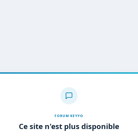
FORUM KEYYO
Ce site n'est plus disponible